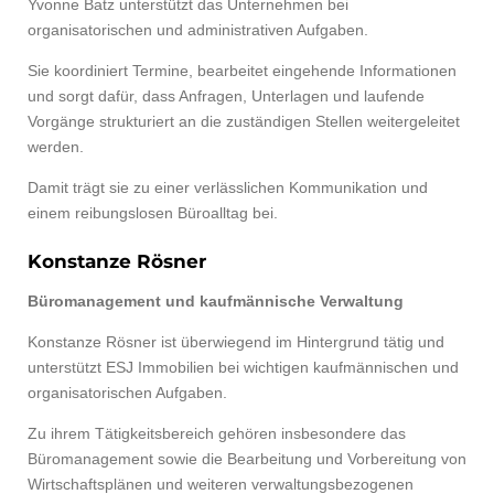
Yvonne Batz unterstützt das Unternehmen bei
organisatorischen und administrativen Aufgaben.
Sie koordiniert Termine, bearbeitet eingehende Informationen
und sorgt dafür, dass Anfragen, Unterlagen und laufende
Vorgänge strukturiert an die zuständigen Stellen weitergeleitet
werden.
Damit trägt sie zu einer verlässlichen Kommunikation und
einem reibungslosen Büroalltag bei.
Konstanze Rösner
Büromanagement und kaufmännische Verwaltung
Konstanze Rösner ist überwiegend im Hintergrund tätig und
unterstützt ESJ Immobilien bei wichtigen kaufmännischen und
organisatorischen Aufgaben.
Zu ihrem Tätigkeitsbereich gehören insbesondere das
Büromanagement sowie die Bearbeitung und Vorbereitung von
Wirtschaftsplänen und weiteren verwaltungsbezogenen