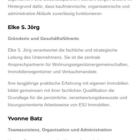
Hintergrund dafür, dass kaufmännische, organisatorische und
administrative Abläufe zuverlässig funktionieren.
Elke S. Jörg
Gründerin und Geschäftsführerin
Elke S. Jörg verantwortet die fachliche und strategische
Leitung des Unternehmens. Sie ist die zentrale
Ansprechpartnerin für Wohnungseigentümergemeinschaften,
Immobilieneigentümer und Verkaufsmandate.
Ihre langjährige praktische Erfahrung mit eigenen Immobilien
bildet gemeinsam mit ihrer fachlichen Qualifikation die
Grundlage für die persönliche, verantwortungsbewusste und
lösungsorientierte Arbeitsweise von ESJ Immobilien.
Yvonne Batz
Teamassistenz, Organisation und Administration